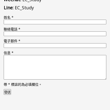
Line:
EC_Study
姓名
*
聯絡電話
*
電子郵件
*
信息
*
帶
*
標誌的為必填欄位。