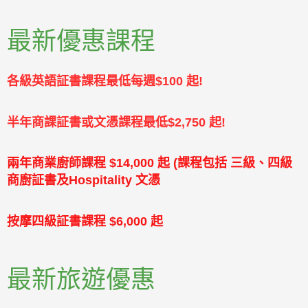
最新優惠課程
各級英語証書課程最低每週$100 起!
半年商課証書或文憑課程最低$2,750 起!
兩年商業廚師課程 $14,000 起 (課程包括 三級、四級
商廚証書及Hospitality 文憑
按摩四級証書課程 $6,000 起
最新旅遊優惠