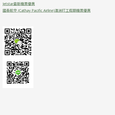
Jetstar最新機票優惠
國泰航空 (Cathay Pacific Airline)澳洲打工假期機票優惠