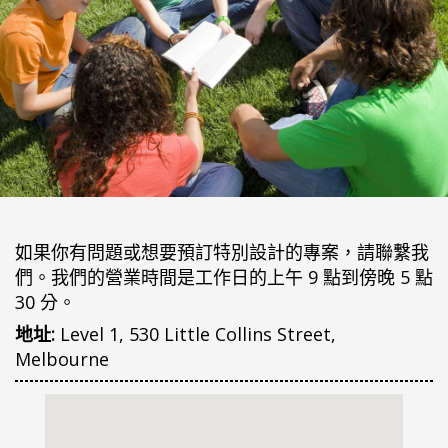
如果你有問題或想要預訂特別設計的專案，請聯繫我
們。我們的營業時間是工作日的上午 9 點到傍晚 5 點
30 分。
地址:
Level 1, 530 Little Collins Street,
Melbourne