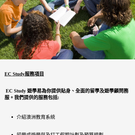
EC Study
服務項目
EC
Study 遊學易為你提供貼身、全面的留學及遊學顧問務
服。我們提供的服務包括:
介紹澳洲教育系統
留學或遊學與及打工假期計劃及預算規劃