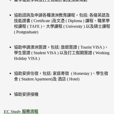
協助諮詢及申請各種澳洲教育課程，包括: 各級英語及
技能證書 ( Certificate )及文憑 ( Diploma ) 課程、職業學
校課程 ( TAFE )、大學課程 ( University ) 以及碩士課程
( Postgraduate)
協助申請澳洲簽證，包括: 旅遊簽證 ( Tourist VISA )、
學生簽證 ( Student VISA ) 以及打工假期簽證 ( Working
Holiday VISA )
協助安排住宿，包括: 家庭寄宿 ( Homestay )、學生宿
舍 ( Student Apartment)及 酒店 ( Hotel)
恊助安排接機
EC Study
服務流程