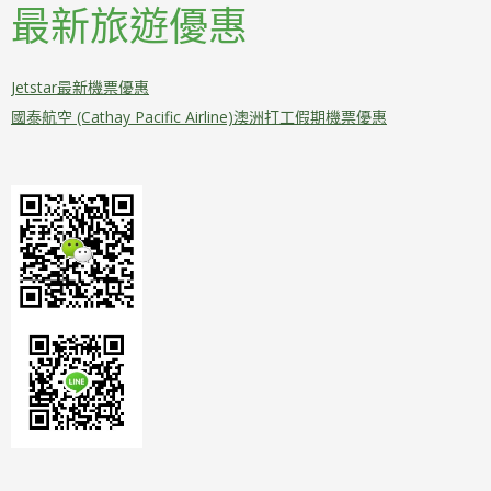
最新旅遊優惠
Jetstar最新機票優惠
國泰航空 (Cathay Pacific Airline)澳洲打工假期機票優惠