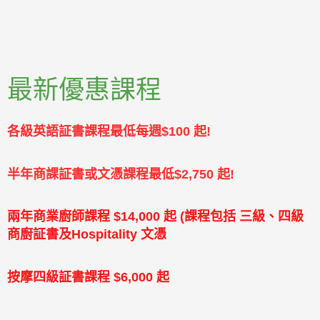
最新優惠課程
各級英語証書課程最低每週$100 起!
半年商課証書或文憑課程最低$2,750 起!
兩年商業廚師課程 $14,000 起 (課程包括 三級、四級
商廚証書及Hospitality 文憑
按摩四級証書課程 $6,000 起